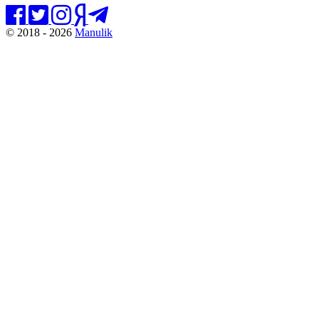
© 2018 - 2026
Manulik