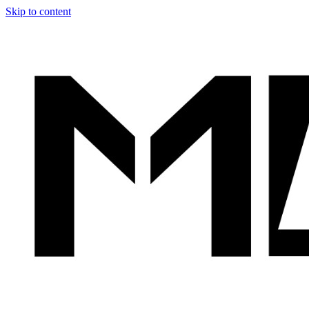
Skip to content