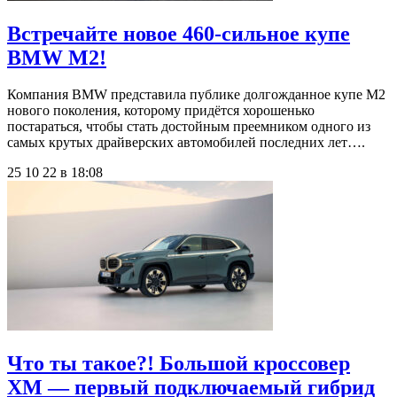
Встречайте новое 460-сильное купе
BMW M2!
Компания BMW представила публике долгожданное купе M2
нового поколения, которому придётся хорошенько
постараться, чтобы стать достойным преемником одного из
самых крутых драйверских автомобилей последних лет….
25 10 22 в 18:08
Что ты такое?! Большой кроссовер
XM — первый подключаемый гибрид